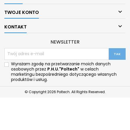

TWOJE KONTO

KONTAKT
NEWSLETTER
Wyrażam zgodę na przetwarzanie moich danych
osobowych przez
P.H.U."Poltech"
w celach
marketingu bezpośredniego dotyczącego własnych
produktów i usług.
© Copyright 2026 Poltech. All Rights Reserved.