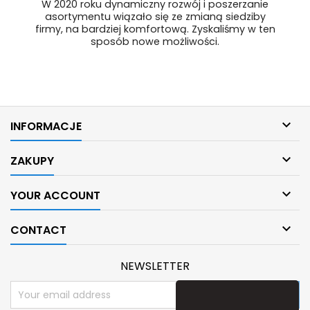
W 2020 roku dynamiczny rozwój i poszerzanie
asortymentu wiązało się ze zmianą siedziby
firmy, na bardziej komfortową. Zyskaliśmy w ten
sposób nowe możliwości.

INFORMACJE

ZAKUPY

YOUR ACCOUNT

CONTACT
NEWSLETTER